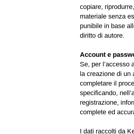
copiare, riprodurre
materiale senza es
punibile in base all
diritto di autore.
Account e passwo
Se, per l’accesso a
la creazione di un
completare il proce
specificando, nell
registrazione, info
complete ed accur
I dati raccolti da 